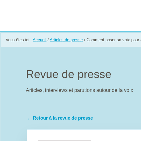
Vous êtes ici :
Accueil
/
Articles de presse
/
Comment poser sa voix pour ê
Revue de presse
Articles, interviews et parutions autour de la voix
←
Retour à la revue de presse