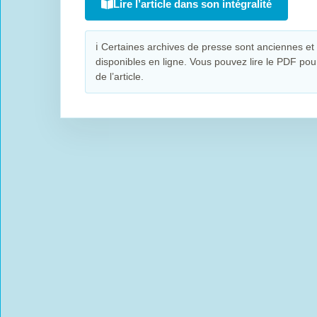
Lire l’article dans son intégralité
ℹ
Certaines archives de presse sont anciennes et 
disponibles en ligne. Vous pouvez lire le PDF pour 
de l’article.