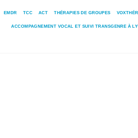
EMDR
TCC
ACT
THÉRAPIES DE GROUPES
VOXTHÉRA
ACCOMPAGNEMENT VOCAL ET SUIVI TRANSGENRE À LY