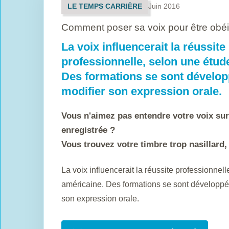
LE TEMPS CARRIÈRE
Juin 2016
Comment poser sa voix pour être obéi
La voix influencerait la réussite
professionnelle, selon une étud
Des formations se sont développ
modifier son expression orale.
Vous n'aimez pas entendre votre voix su
enregistrée ?
Vous trouvez votre timbre trop nasillard,
La voix influencerait la réussite professionnel
américaine. Des formations se sont développé
son expression orale.