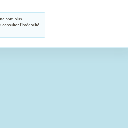
ne sont plus
consulter l’intégralité