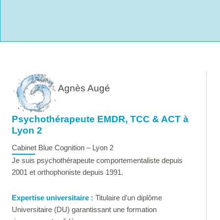
Agnès Augé
Psychothérapeute EMDR, TCC & ACT à
Lyon 2
Cabinet Blue Cognition – Lyon 2
Je suis psychothérapeute comportementaliste depuis
2001 et orthophoniste depuis 1991.
Expertise universitaire :
Titulaire d'un diplôme
Universitaire (DU) garantissant une formation