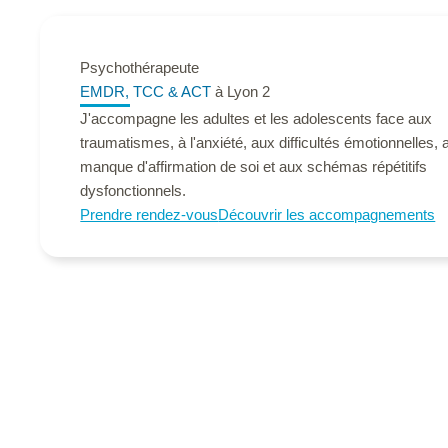
Psychothérapeute
EMDR, TCC & ACT
à Lyon 2
J'accompagne les adultes et les adolescents face aux
traumatismes, à l'anxiété, aux difficultés émotionnelles, 
manque d'affirmation de soi et aux schémas répétitifs
dysfonctionnels.
Prendre rendez-vous
Découvrir les accompagnements